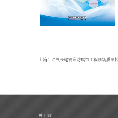
上篇：
油气长输管道防腐蚀工程现场质量控制
关于我们