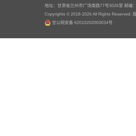
地址：甘肃省兰州市广场南路77号3026室 邮编：7
Copyrights © 2018-
2026 All Rights Reserve
甘公网安备 62010202003034号