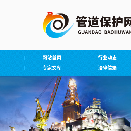
网站首页
行业动态
专家文库
法律信箱