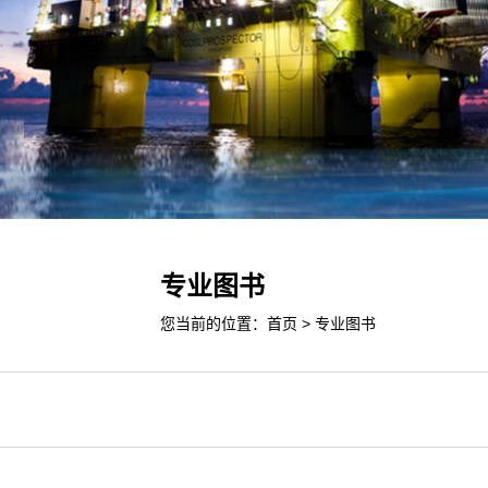
专业图书
您当前的位置：
首页
>
专业图书