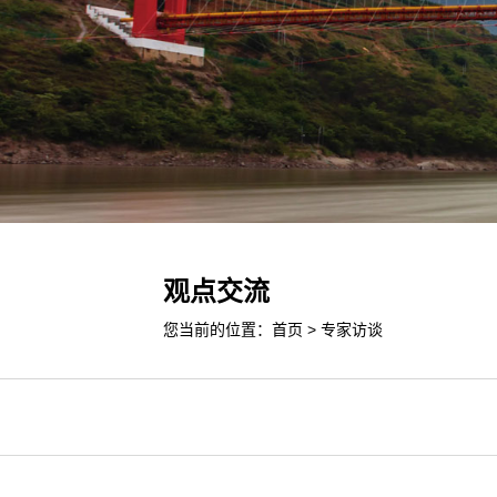
观点交流
您当前的位置：
首页
>
专家访谈