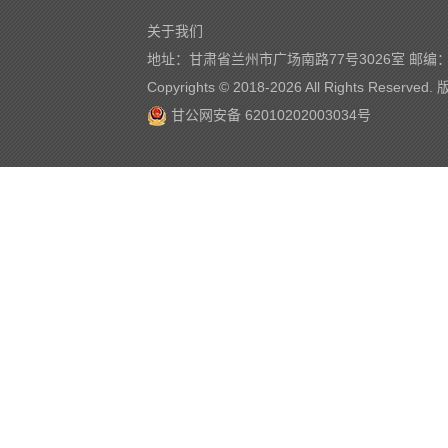
关于我们
地址：甘肃省兰州市广场南路77号3026室 邮编：7
Copyrights © 2018-
2026 All Rights Reserve
甘公网安备 62010202003034号