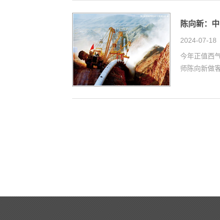
陈向新：中
2024-07-18
今年正值西
师陈向新做客