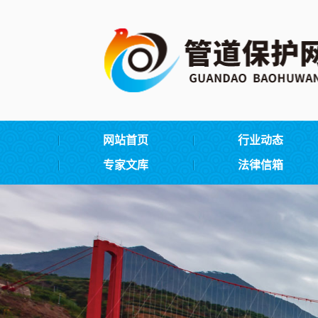
网站首页
行业动态
专家文库
法律信箱