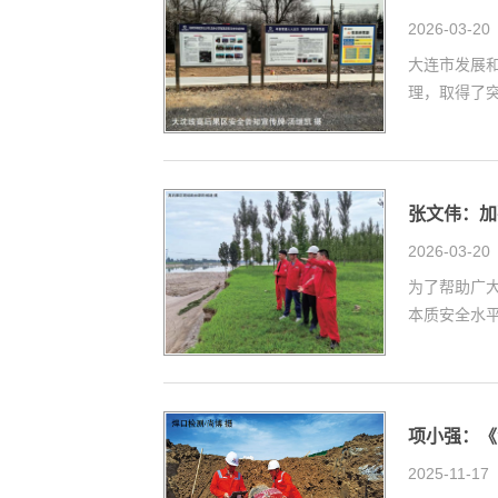
2026-03-20
大连市发展
理，取得了突
张文伟：加
2026-03-20
为了帮助广大
本质安全水平
项小强：《
2025-11-17