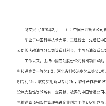
冯文兴（1979年2月——）：中国石油管道公
毕业于中国科学技术大学，工程博士，先后任中
公司长庆输油气分公司管道科科长，中国石油管道公
工作以来，主持中国石油股份公司科研项目4项，
科技进步奖一等奖1项，河北省科技进步奖三等奖1项
明专利2项，取得实用新型专利2项，软件著作权登
设施完整性等领域有一定贡献，被评为中国管道公司技术
气输送管道完整性管理先进企业创建工作专家组成员