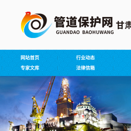
网站首页
行业动态
专家文库
法律信箱