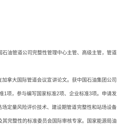
国石油管道公司完整性管理中心主管、高级主管，管道
次在加拿大国际管道会议宣讲论文。获中国石油集团公司
准1项，参与编写国家标准2项、企业标准3项。申请发
站场定量风险评价技术、建设期管道完整性和站场设备
系统及其完整性的标准委员会国际审核专家。国家能源局油