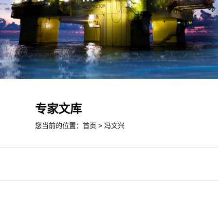
专家文库
您当前的位置：
首页
>
冯文兴