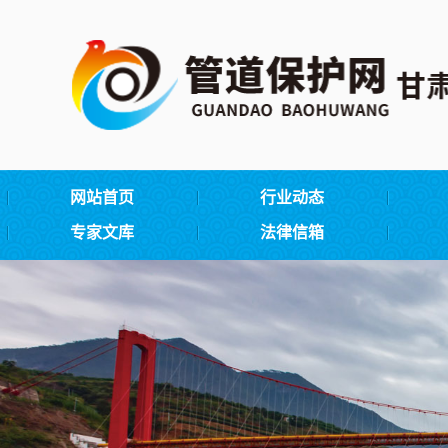
网站首页
行业动态
专家文库
法律信箱