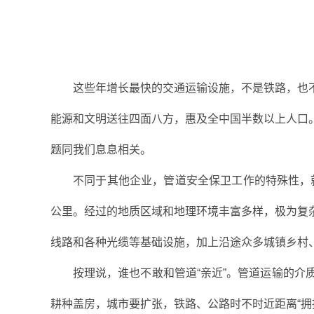
这些年增长最快的交通运输设施，不是铁路，也
能源和文明送往四面八方，惠及全中国半数以上人口
题同我们息息相关。
不同于其他企业，管道安全保卫工作的特殊性，
公里。经过的地质区域和地理环境丰富多样，极为复
线路和各种光缆等基础设施，加上沿途众多城镇乡村
按理说，谁也不敢和管道“亲近”。管道运输的
耕种盖房，城市要扩张，铁路、公路时不时近距离“