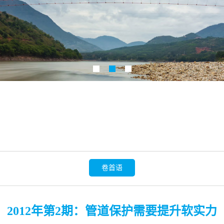
卷首语
2012年第2期：管道保护需要提升软实力