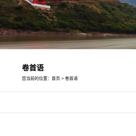
卷首语
您当前的位置：
首页
>
卷首语