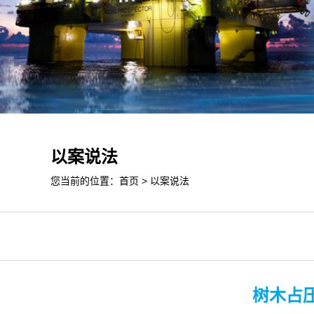
以案说法
您当前的位置：
首页
>
以案说法
树木占