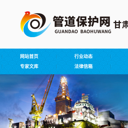
网站首页
行业动态
专家文库
法律信箱