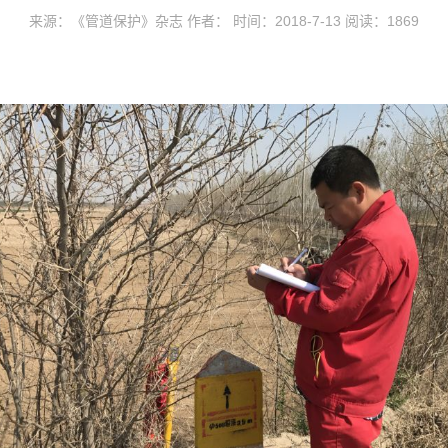
来源：《管道保护》杂志 作者： 时间：2018-7-13 阅读：
1869