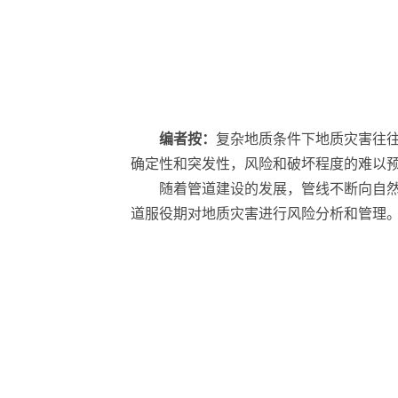
编者按：
复杂地质条件下地质灾害往
确定性和突发性，风险和破坏程度的难以
随着管道建设的发展，管线不断向自
道服役期对地质灾害进行风险分析和管理