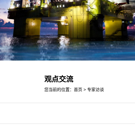
观点交流
您当前的位置：
首页
>
专家访谈