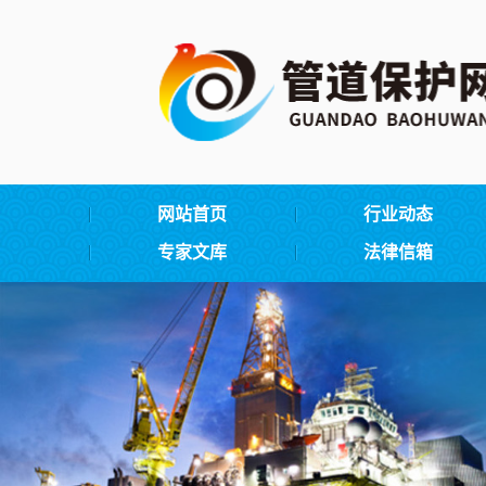
网站首页
行业动态
专家文库
法律信箱