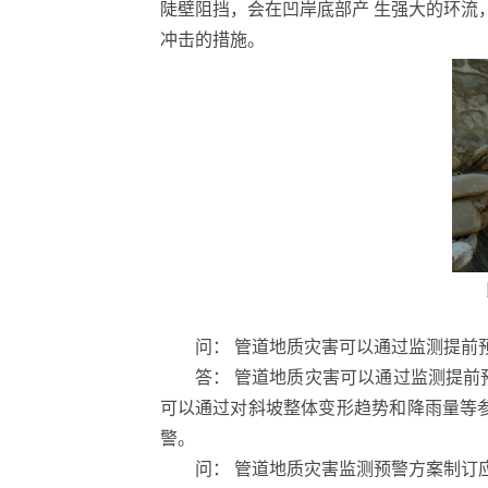
陡壁阻挡，会在凹岸底部产 生强大的环流
冲击的措施。
问： 管道地质灾害可以通过监测提前
答： 管道地质灾害可以通过监测提
可以通过对斜坡整体变形趋势和降雨量等
警。
问： 管道地质灾害监测预警方案制订