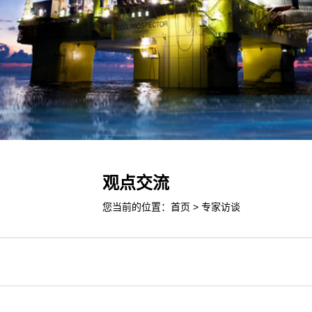
观点交流
您当前的位置：
首页
>
专家访谈