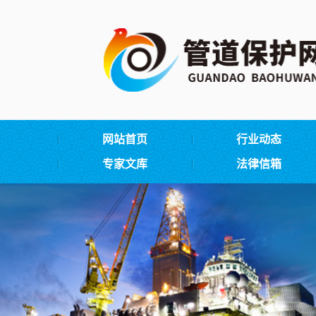
网站首页
行业动态
专家文库
法律信箱