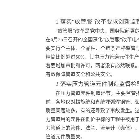
1 落实“放管服”改革要求创新监
“放管服”改革是党中央、国务院部署
在6月25日召开的全国深化“放管服”改
要实行全主体、全品种、全链条严格监管”
精简比例超过50%，其中压力管道元件生
着要增加审批和许可，两者没有必然联系
有效保障管道安全和公共安全。
2 落实压力管道元件制造监督检
在压力管道元件制造环节，主要监管
前，各地仅对螺旋缝和直缝埋弧焊钢管、
质量问题较多，有的还导致了事故发生。
力管道用的元件在低价中标的工程中被用
力管道上的管件、法兰、流量计（壳体）
管道元件质量关。