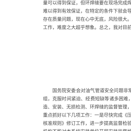
量可以得到保证，但环焊缝要在现场完成
难以得到有效保证，在特定的条件下就会导
存在质量问题，现在心中无底，风险很大
工作，难度之大超乎想象。总之，我对目
国务院安委会对油气管道安全问题非
组，克服时间紧迫、经费短缺等诸多困难
造、安装、无损检测、环焊缝的监督管理，
重点抓好以下几项工作：一是尽快完成《
核准规则》修订工作，进一步提高监督检