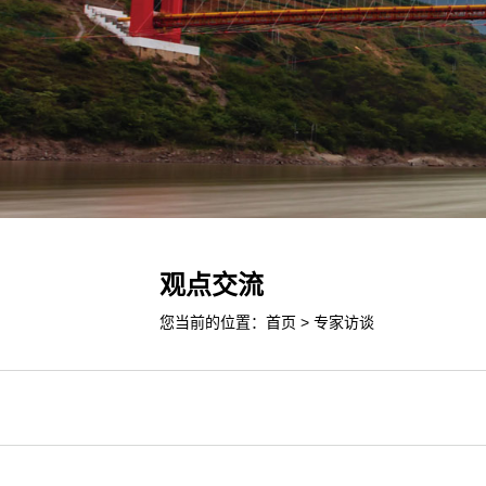
观点交流
您当前的位置：
首页
>
专家访谈