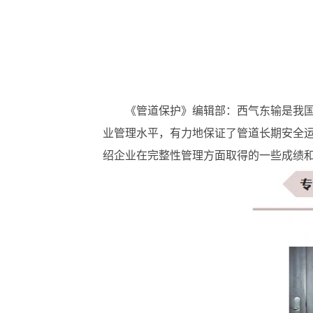
《管道保护》编辑部：西气东输是我
业管理水平，有力地保证了管道长期安全
绍企业在完整性管理方面取得的一些成绩和经验，与