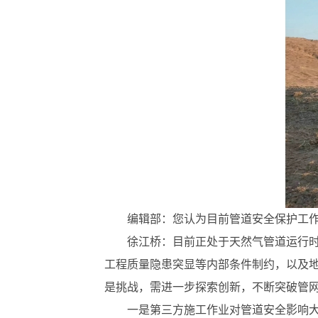
编辑部：您认为目前管道安全保护工
徐江桥：目前正处于天然气管道运行时
工程质量隐患突显等内部条件制约，以及
是挑战，需进一步探索创新，不断突破管
一是第三方施工作业对管道安全影响大