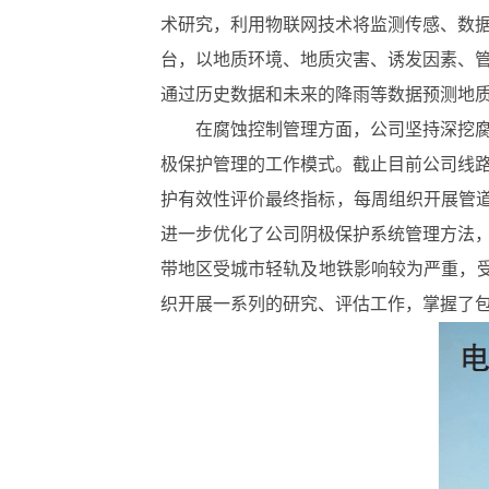
术研究，利用物联网技术将监测传感、数
台，以地质环境、地质灾害、诱发因素、
通过历史数据和未来的降雨等数据预测地
在腐蚀控制管理方面，公司坚持深挖
极保护管理的工作模式。截止目前公司线
护有效性评价最终指标，每周组织开展管
进一步优化了公司阴极保护系统管理方法
带地区受城市轻轨及地铁影响较为严重，受干
织开展一系列的研究、评估工作，掌握了