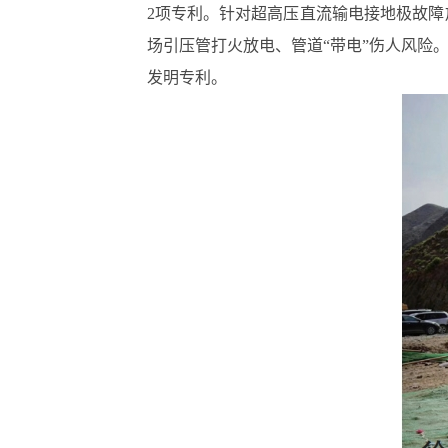
2项专利。针对超高压直流输电接地极故
场引压管打火放电、管道“带电”伤人风险
发明专利。