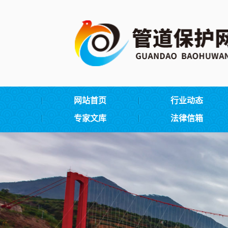
网站首页
行业动态
专家文库
法律信箱