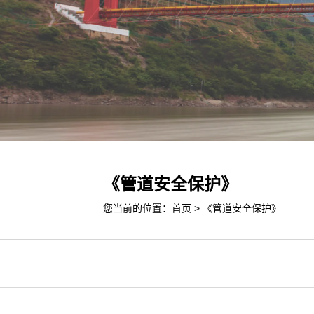
《管道安全保护》
您当前的位置：
首页
>
《管道安全保护》