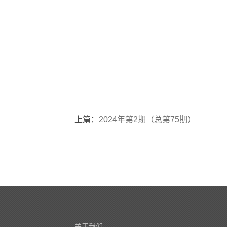
上篇：
2024年第2期（总第75期）
关于我们