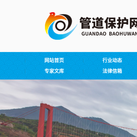
网站首页
行业动态
专家文库
法律信箱