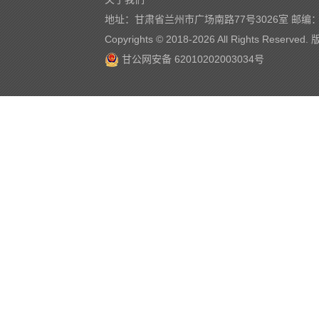
地址：甘肃省兰州市广场南路77号3026室 邮编：7
Copyrights © 2018-
2026 All Rights Reserve
甘公网安备 62010202003034号