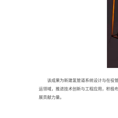
该成果为新建氢管道系统设计与在役
运领域，推进技术创新与工程应用，积极布
展贡献力量。