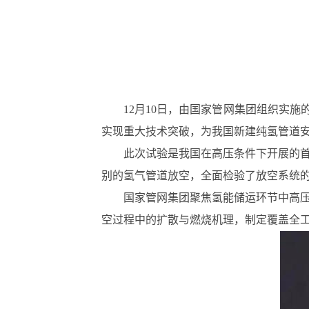
12月10日，由国家管网集团组织实
实现重大技术突破，为我国新建纯氢管道
此次试验是我国在高压条件下开展的首
别的氢气管道放空，全面检验了放空系统
国家管网集团聚焦氢能储运环节中高
空过程中的扩散与燃烧机理，制定覆盖全