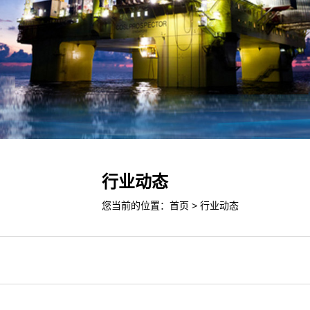
行业动态
您当前的位置：
首页
>
行业动态