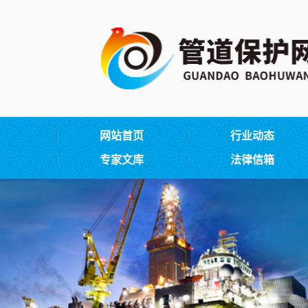
网站首页
行业动态
专家文库
法律信箱