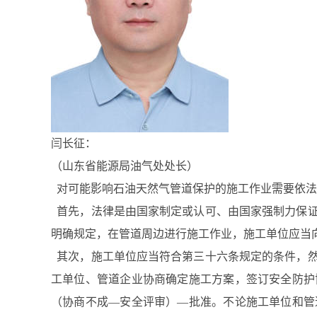
闫长征：
（山东省能源局油气处处长）
对可能影响石油天然气管道保护的施工作业需要依法
首先，法律是由国家制定或认可、由国家强制力保证
明确规定，在管道周边进行施工作业，施工单位应当
其次，施工单位应当符合第三十六条规定的条件，然
工单位、管道企业协商确定施工方案，签订安全防护
（协商不成—安全评审）—批准。不论施工单位和管