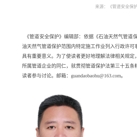
来源：《管道安全保护》2
《管道安全保护》编辑部：依据《石油天然气管道保护
油天然气管道保护范围内特定施工作业列入行政许可
具有重要意义。为了使读者更好地理解法律相关规定
所属管道企业的同仁，就贯彻管道保护法第三十五条
读者参与讨论。邮箱：guandaobaohu@163.com。