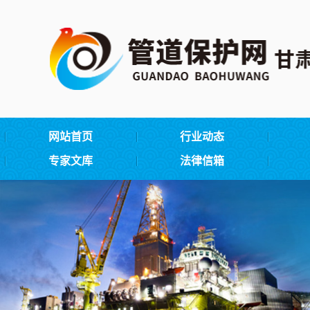
网站首页
行业动态
专家文库
法律信箱