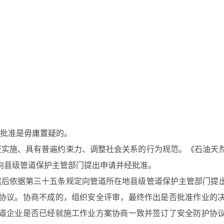
批准是毋庸置疑的。
实施、具有普遍约束力、调整社会关系的行为规范。《石油天
向县级管道保护主管部门提出申请并经批准。
后依据第三十五条规定向管道所在地县级管道保护主管部门提
协议。协商不成的，组织安全评审，最终作出是否批准作业的
道企业是否已经就施工作业方案协商一致并签订了安全防护协