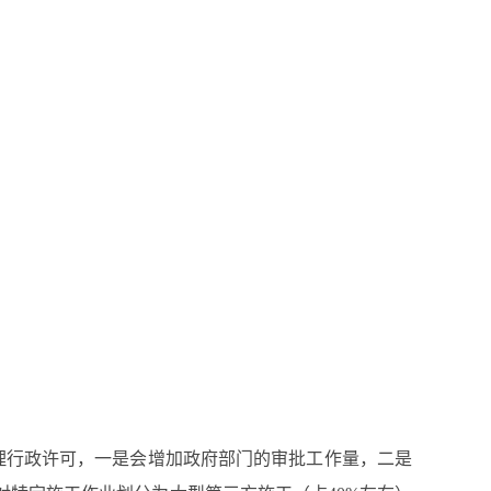
理行政许可，一是会增加政府部门的审批工作量，二是