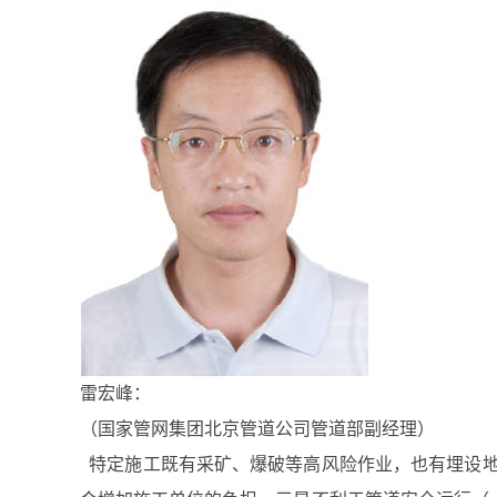
雷宏峰：
（国家管网集团北京管道公司管道部副经理）
特定施工既有采矿、爆破等高风险作业，也有埋设地