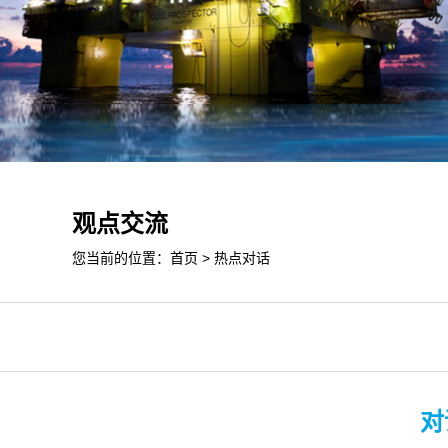
观点交流
您当前的位置：
首页
>
热点对话
对