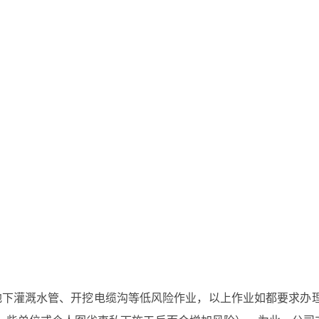
下灌溉水管、开挖电缆沟等低风险作业，以上作业如都要求办