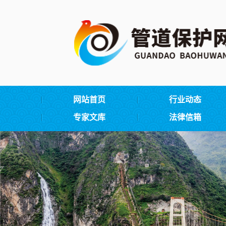
网站首页
行业动态
专家文库
法律信箱