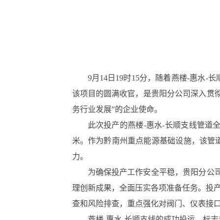
9月14日19时15分，随着燕楼-
该项目的圆满收官，是贵阳分公司深入贯
务行业发展”的企业使命。
此次投产的燕楼-惠水-长顺支线管道全
米。作为黔南州重点能源基础设施，该管
力。
为确保投产工作安全平稳，贵阳分公司
理创新成果，全面压实各项准备任务。投
查和风险排查，重点强化对阀门、仪表接
燕楼-惠水-长顺支线的成功投运，标志