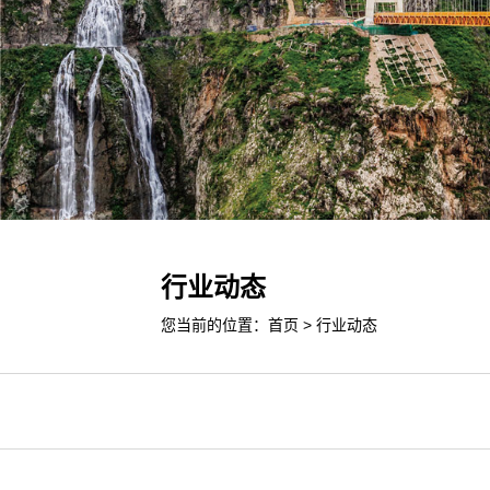
行业动态
您当前的位置：
首页
>
行业动态