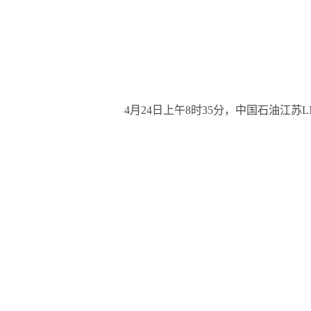
4月24日上午8时35分，中国石油江苏