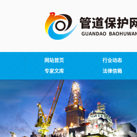
网站首页
行业动态
专家文库
法律信箱