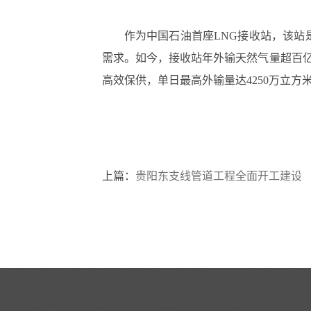
作为中国石油首座LNG接收站，该站是
需求。如今，接收站年外输天然气量超百亿
高效保供，单日最高外输量达4250万立方
上篇：
贵阳东支线管道工程全面开工建设