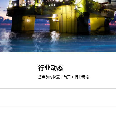
行业动态
您当前的位置：
首页
>
行业动态