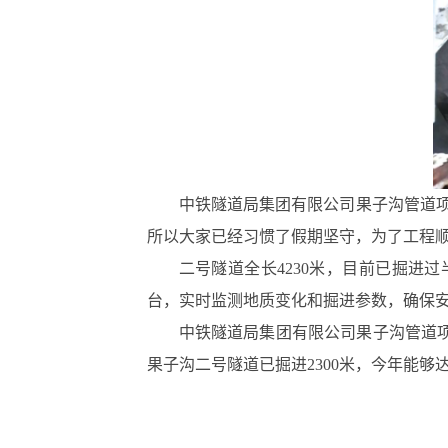
中铁隧道局集团有限公司果子沟管道项
所以大家已经习惯了假期坚守，为了工程顺
二号隧道全长4230米，目前已掘进
台，实时监测地质变化和掘进参数，确保安
中铁隧道局集团有限公司果子沟管道项
果子沟二号隧道已掘进2300米，今年能够