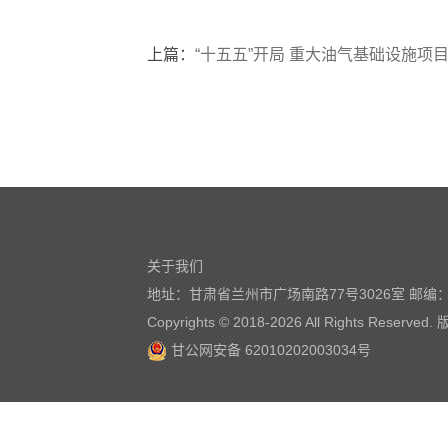
上篇：
“十五五”开局 重大油气基础设施项目.
关于我们
地址：甘肃省兰州市广场南路77号3026室 邮编：7
Copyrights © 2018-
2026 All Rights Reserve
甘公网安备 62010202003034号