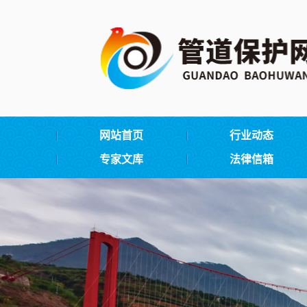
网站首页
行业动态
专家文库
法律信箱