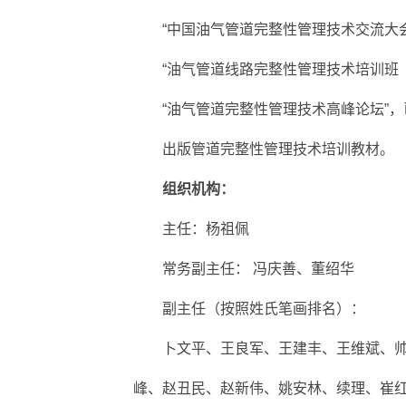
“中国油气管道完整性管理技术交流大
“油气管道线路完整性管理技术培训班
“油气管道完整性管理技术高峰论坛”
出版管道完整性管理技术培训教材。
组织机构：
主任：杨祖佩
常务副主任： 冯庆善、董绍华
副主任（按照姓氏笔画排名）：
卜文平、王良军、王建丰、王维斌、
峰、赵丑民、赵新伟、姚安林、续理、崔