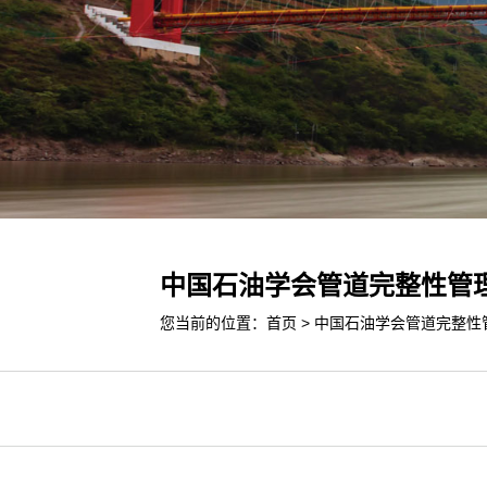
中国石油学会管道完整性管
您当前的位置：
首页
>
中国石油学会管道完整性