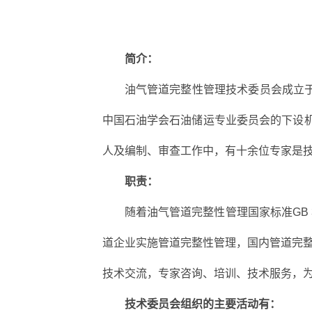
简介：
油气管道完整性管理技术委员会成立于
中国石油学会石油储运专业委员会的下设机
人及编制、审查工作中，有十余位专家是
职责：
随着油气管道完整性管理国家标准GB
道企业实施管道完整性管理，国内管道完
技术交流，专家咨询、培训、技术服务，
技术委员会组织的主要活动有：