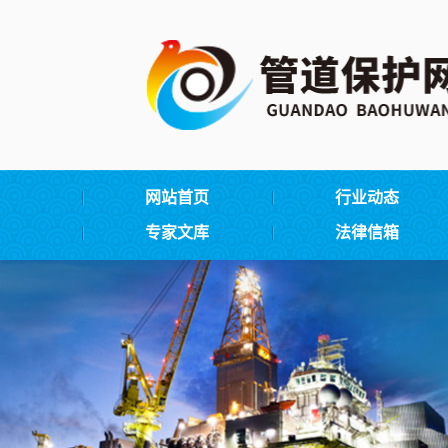
网站首页
行业动态
专家文库
法律信箱