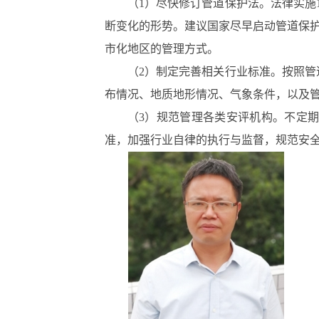
（1）尽快修订管道保护法。法律实施
断变化的形势。建议国家尽早启动管道保
市化地区的管理方式。
（2）制定完善相关行业标准。按照
布情况、地质地形情况、气象条件，以及
（3）规范管理各类安评机构。不定
准，加强行业自律的执行与监督，规范安