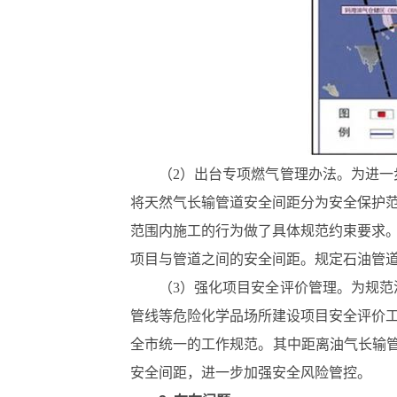
（2）出台专项燃气管理办法。为进一
将天然气长输管道安全间距分为安全保护
范围内施工的行为做了具体规范约束要求
项目与管道之间的安全间距。规定石油管
（3）强化项目安全评价管理。为规范
管线等危险化学品场所建设项目安全评价
全市统一的工作规范。其中距离油气长输管
安全间距，进一步加强安全风险管控。