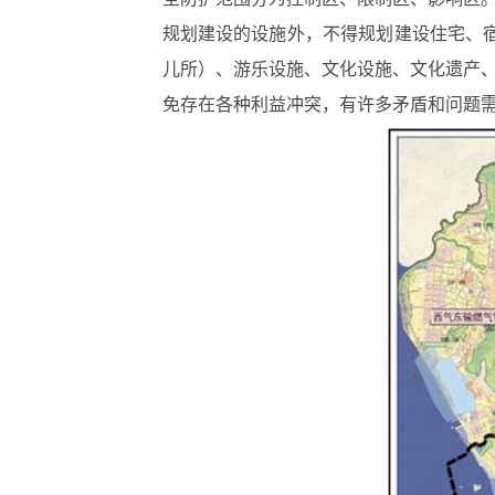
规划建设的设施外，不得规划建设住宅、
儿所）、游乐设施、文化设施、文化遗产、
免存在各种利益冲突，有许多矛盾和问题