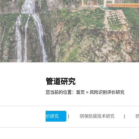
管道研究
您当前的位置：
首页
>
风险识别评价研究
|
风险识别评价研究
|
阴保防腐技术研究
|
防