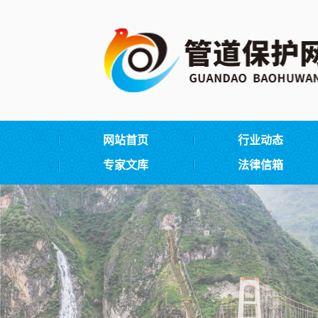
网站首页
行业动态
专家文库
法律信箱