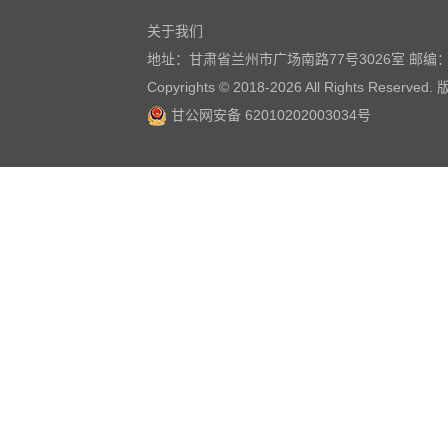
关于我们
地址：甘肃省兰州市广场南路77号3026室 邮编：7
Copyrights © 2018-
2026 All Rights Reserve
甘公网安备 62010202003034号