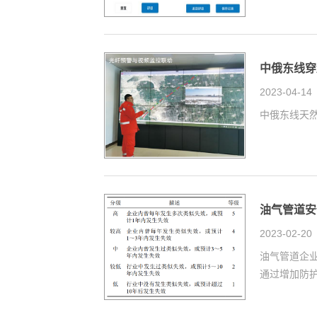
中俄东线穿
2023-04-14
中俄东线天然
油气管道安
2023-02-20
油气管道企
通过增加防护