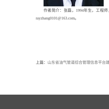
作者简介：张磊，1994年生，工程
rayzhang0101@163.com。
上篇：
山东省油气管道综合管理信息平台建设