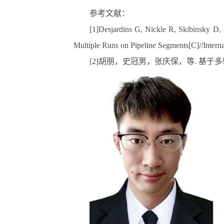
参考文献：
[1]Desjardins G, Nickle R, Skibinsky D,
Multiple Runs on Pipeline Segments[C]//Interna
[2]胡朋，史冠男，张庆保，等. 基于多轮内