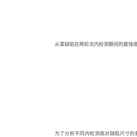
从某缺陷在两轮次内检测期间的腐蚀增
为了分析不同内检测商对缺陷尺寸的