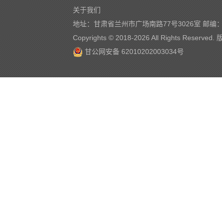
关于我们
地址：甘肃省兰州市广场南路77号3026室 邮编：7
Copyrights © 2018-
2026 All Rights Reserve
甘公网安备 62010202003034号