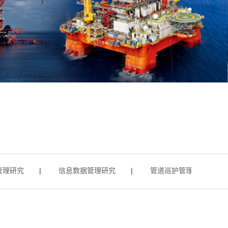
研究
|
信息数据管理研究
|
管道巡护管理研究
|