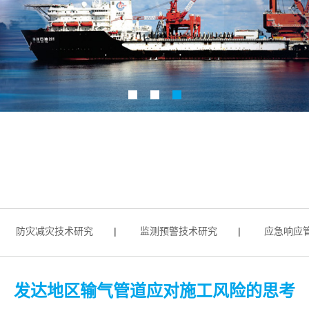
防灾减灾技术研究
|
监测预警技术研究
|
应急响应管理
发达地区输气管道应对施工风险的思考