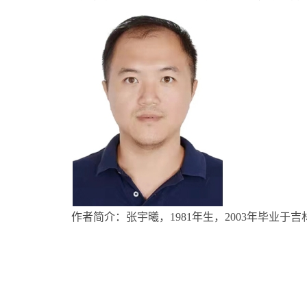
作者简介：张宇曦，1981年生，2003年毕业于吉林大学