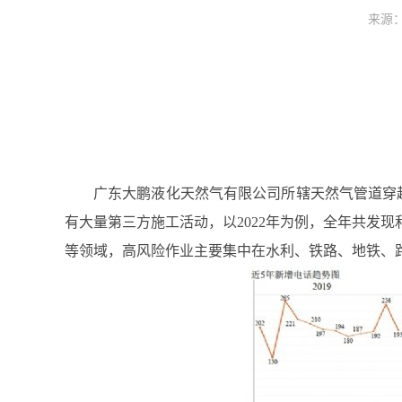
来源：
广东大鹏液化天然气有限公司所辖天然气管道穿
有大量第三方施工活动，以2022年为例，全年共发
等领域，高风险作业主要集中在水利、铁路、地铁、路