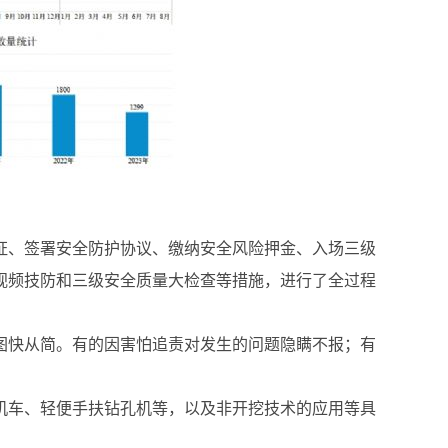
证、签署安全防护协议、缴纳安全风险押金、入场三级
视频技防和三级安全质量大检查等措施，进行了全过程
图快从简。有的因害怕追责对发生的问题隐瞒不报；有
机车、轻便手扶钻孔机等，以及非开挖技术的应用等具