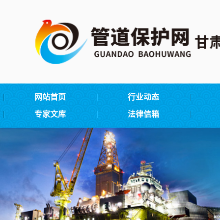
网站首页
行业动态
专家文库
法律信箱