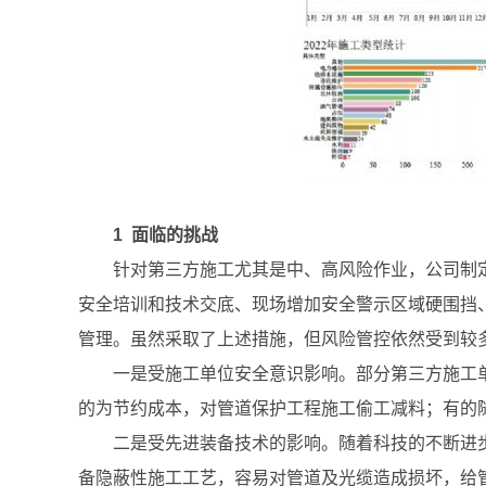
1 面临的挑战
针对第三方施工尤其是中、高风险作业，公司制
安全培训和技术交底、现场增加安全警示区域硬围挡
管理。虽然采取了上述措施，但风险管控依然受到较
一是受施工单位安全意识影响。部分第三方施工
的为节约成本，对管道保护工程施工偷工减料；有的
二是受先进装备技术的影响。随着科技的不断进
备隐蔽性施工工艺，容易对管道及光缆造成损坏，给