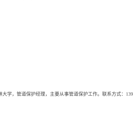
，管道保护经理，主要从事管道保护工作。联系方式：13924670066，