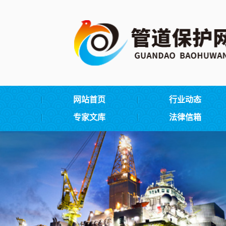
网站首页
行业动态
专家文库
法律信箱