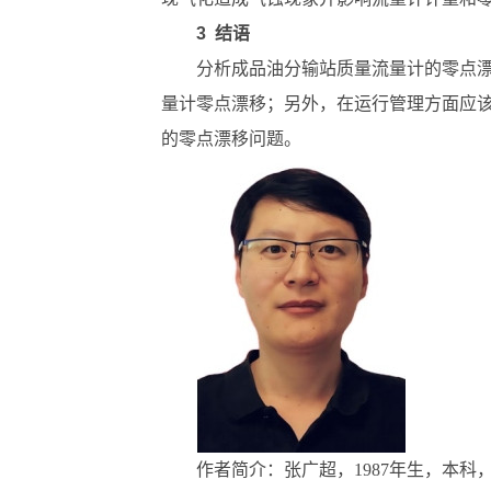
3 结语
分析成品油分输站质量流量计的零点
量计零点漂移；另外，在运行管理方面应
的零点漂移问题。
作者简介：张广超，1987年生，本科，高级