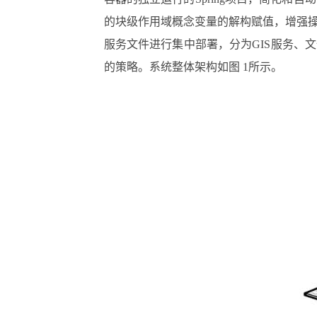
的块级作用域概念变量的解构赋值，增强
服务文件进行集中部署，分为GIS服务、
的策略。系统整体架构如图 1所示。