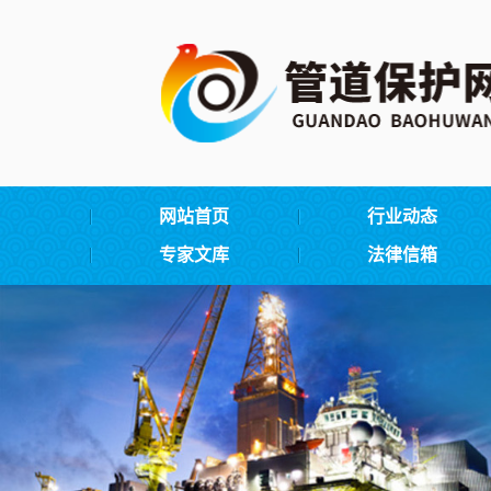
网站首页
行业动态
专家文库
法律信箱