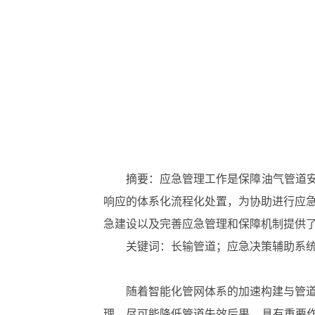
摘要：应急管理工作是保障油气管道安
响应的体系化流程化处置，为协助进行应急
急建设以及完善应急管理和保障机制提供
关键词：长输管道；应急决策辅助系
随着智能化管网体系的加速构建与管
理，尽可能降低管道失效后果，具有重要作