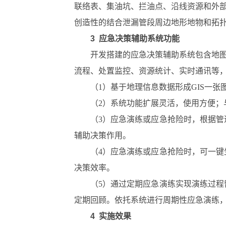
联络表、集油坑、拦油点、沿线资源和外
创造性的结合泄漏管段周边地形地物和拓
3 应急决策辅助系统功能
开发搭建的应急决策辅助系统包含地
流程、处置监控、资源统计、实时通讯等
（1）基于地理信息数据形成GIS一
（2）系统功能扩展灵活，使用方便；
（3）应急演练或应急抢险时，根据
辅助决策作用。
（4）应急演练或应急抢险时，可一
决策效率。
（5）通过定期应急演练实现演练过
定期回顾。依托系统进行周期性应急演练
4 实施效果