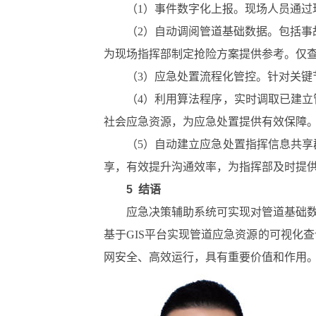
（1）事件数字化上报。现场人员通过
（2）自动调阅管道基础数据。包括事
为现场指挥部制定抢险方案提供参考。仅查
（3）应急处置流程化管控。针对关键
（4）利用算法程序，实时调取已建
社会应急资源，为应急处置提供有效保障
（5）自动建立应急处置指挥信息共
享，有效提升沟通效率，为指挥部及时提
5 结语
应急决策辅助系统可实现对管道基础
基于GIS平台实现管道应急资源的可视化
网安全、高效运行，具有重要价值和作用