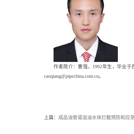
作者简介：曹强，1992年生，毕业于
caoqiang@pipechina.com.cn。
上篇：
成品油管道溢油水体拦截预防和应急准