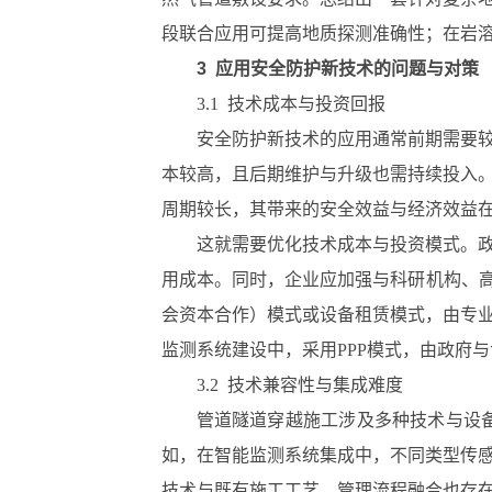
段联合应用可提高地质探测准确性；在岩
3 应用安全防护新技术的问题与对策
3.1 技术成本与投资回报
安全防护新技术的应用通常前期需要
本较高，且后期维护与升级也需持续投入
周期较长，其带来的安全效益与经济效益
这就需要优化技术成本与投资模式。
用成本。同时，企业应加强与科研机构、高
会资本合作）模式或设备租赁模式，由专
监测系统建设中，采用PPP模式，由政府
3.2 技术兼容性与集成难度
管道隧道穿越施工涉及多种技术与设
如，在智能监测系统集成中，不同类型传
技术与既有施工工艺、管理流程融合也存