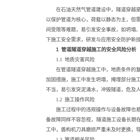
在石油天然气管道建设中，隧道穿越
以保护管道为核心，荷载以静态为主，但
间受限等难题，易引发安全事故，如坍塌
下施工安全需求，研发与应用安全防护新
1 管道隧道穿越施工的安全风险分析
1.1 地质灾害风险
在管道隧道穿越施工中，地质条件的
加固措施，施工中发生坍塌，掩埋部分施
不当，易引发突泥涌水，冲毁隧道，危及
1.2 施工操作风险
施工过程中的违规操作与设备故障也
备故障同样不容忽视，隧道施工设备长期
工中，盾构机刀具磨损严重未及时更换，
1.3 管道相关风险