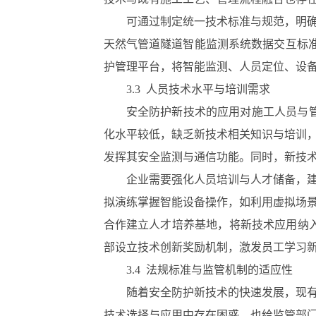
可通过制定统一技术标准与规范，明
天然气管道隧道智能监测系统数据交互标准
护管理平台，将智能监测、人员定位、设
3.3 人员技术水平与培训需求
安全防护新技术的应用对施工人员与管
化水平较低，缺乏新技术相关知识与培训
发挥其安全监测与通信功能。同时，新技
企业需要强化人员培训与人才储备，建
拟演练掌握智能设备操作，如利用虚拟场景
合作建立人才培养基地，将新技术应用纳入
部设立技术创新奖励机制，激发员工学习
3.4 法规标准与监管机制的适应性
随着安全防护新技术的快速发展，现
技术选择与应用中存在困惑，也给监管部