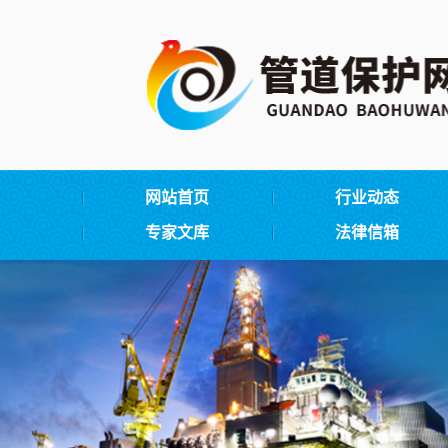
网站首页
行业动态
专家文库
法律信箱