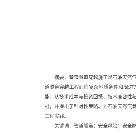
摘要：管道隧道穿越施工是石油天然
道隧道穿越工程面临复杂地质条件和周边
能。从技术成本与投资回报、技术兼容性
战，并提出了针对性策略。为石油天然气
工程实践。
关键词：管道隧道；安全风险；安全