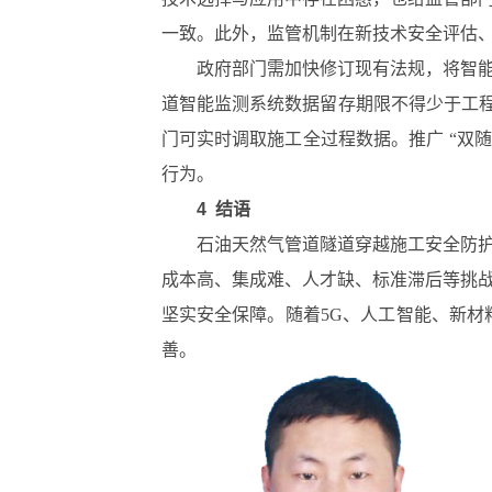
一致。此外，监管机制在新技术安全评估
政府部门需加快修订现有法规，将智
道智能监测系统数据留存期限不得少于工
门可实时调取施工全过程数据。推广 “双
行为。
4 结语
石油天然气管道隧道穿越施工安全防
成本高、集成难、人才缺、标准滞后等挑
坚实安全保障。随着5G、人工智能、新
善。