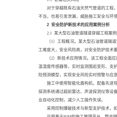
对于穿越既有石油天然气管道的工程
不当，也易引发泄漏，威胁施工安全与环
2 安全防护新技术的应用案例分析
2.1 某大型石油管道隧道穿越工程案例
（1）工程概况。某大型石油管道隧道
工难度大，安全风险高，对安全防护技术
（2）新技术应用情况。该工程全面
温湿度传感器等，实时监测围岩变形、支
险预测模型，实现安全风险实时预警与应
施工中使用智能化盾构机，配备先进
探测系统通过超前雷达、声波探测仪等设
业自动化控制，减少人工操作失误。
采用控制爆破技术与新型支护技术，
运用基于BIM的施工管理平台，整合