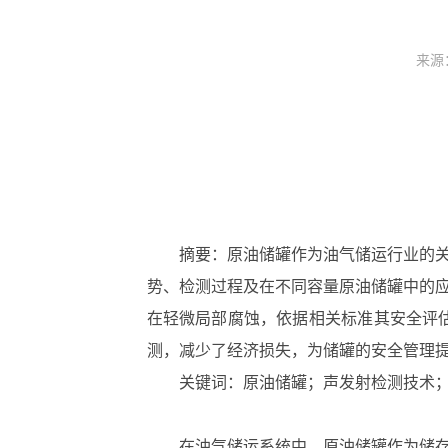
来源
摘要：原油储罐作为油气储运行业的
势、检测过程及在不同容量原油储罐中的应用实
在轻微局部腐蚀，依据相关标准其安全评
测，减少了经济损失，为储罐的安全管理
关键词：原油储罐；声发射检测技术
在油气储运系统中，原油储罐作为储