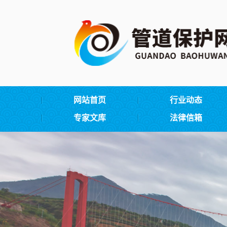
网站首页
行业动态
专家文库
法律信箱