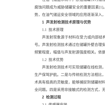
腐蚀问题成为威胁储罐安全的重要因素[1
势，在油气储运安全领域的应用逐渐深入，
1 声发射检测技术原理与优势
1.1 技术原理
声发射现象源于材料在受力或内部结构
号。声发射检测技术通过在储罐外壁合理
频繁程度，幅值与声发射源强度相关。依
1.2 技术优势
声发射检测技术可实现储罐在线检测
生产保驾护航。二是与传统检测方法相比
术具有极高的灵敏度，能够捕捉到储罐材
全问题。四是采用非接触式的检测方式，
2 检测过程
2.1 传感器安装