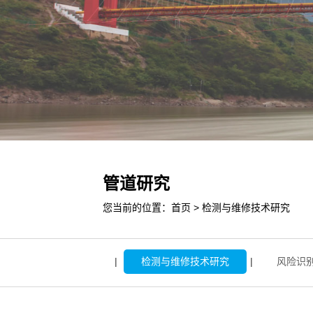
管道研究
您当前的位置：
首页
>
检测与维修技术研究
管道完整性管理研究
|
检测与维修技术研究
|
风险识别