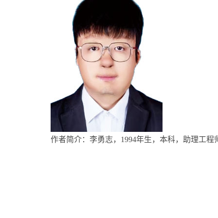
作者简介：李勇志，1994年生，本科，助理工程师