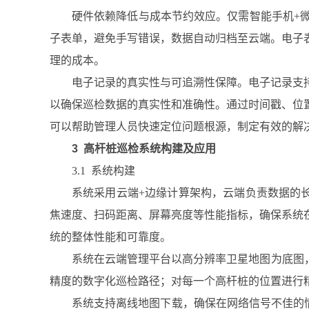
硬件依赖降低与成本节约效应。仅需智能手机+
子表单，避免手写错误，数据自动归档至云端。电子
理的成本。
电子记录的真实性与可追溯性保障。电子记录支
以确保巡检数据的真实性和准确性。通过时间戳、位
可以帮助管理人员快速定位问题根源，制定有效的解
3 高杆桩巡检系统构建及应用
3.1 系统构建
系统采用云端+边缘计算架构，云端负责数据的长
焦速度、扫码距离、屏幕亮度等性能指标，确保系统
统的整体性能和可靠度。
系统在云端管理平台以高分辨率卫星地图为底图
精度的数字化巡检路径；对每一个高杆桩的位置进行
系统支持离线地图下载，确保在网络信号不佳的