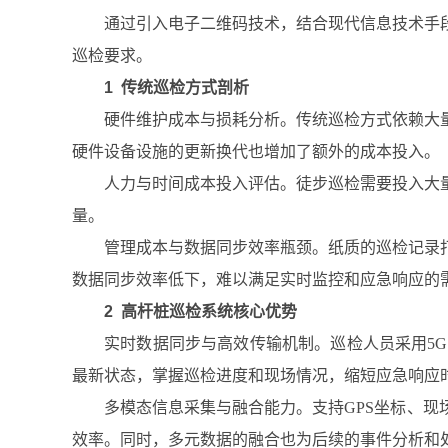
通过引入电子二维码技术，结合现代信息技术手
巡检要求。
1 传统巡检方式剖析
硬件维护成本与损耗分析。传统巡检方式依赖大
硬件设备设施的更新换代也增加了额外的成本投入。
人力与时间成本投入评估。徒步巡检需要投入大
量。
管理成本与数据同步效率瓶颈。纸质的巡检记录
数据同步效率低下，难以满足实时监控和应急响应的
2 高杆桩巡检系统核心优势
实时数据同步与高效传输机制。巡检人员采用5
最新状态，掌握巡检进度和现场情况，缩短应急响应
多模态信息采集与融合能力。支持GPS坐标、
效率。同时，多元数据的融合也为后续的事件分析和