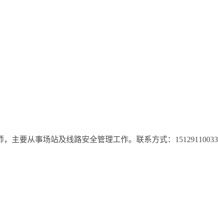
，主要从事场站及线路安全管理工作。联系方式：1512911003