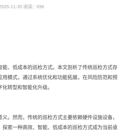
5-11-30 阅读：
696
智能、低成本的巡检方式。本文剖析了传统巡检方式存
应用模式，通过系统优化和功能拓展，在风险防范和预
字化转型和智能化升级。
意义。然而，传统的巡检方式主要依赖硬件设施设备，
，探索一种高效、智能、低成本的巡检方式成为当前亟