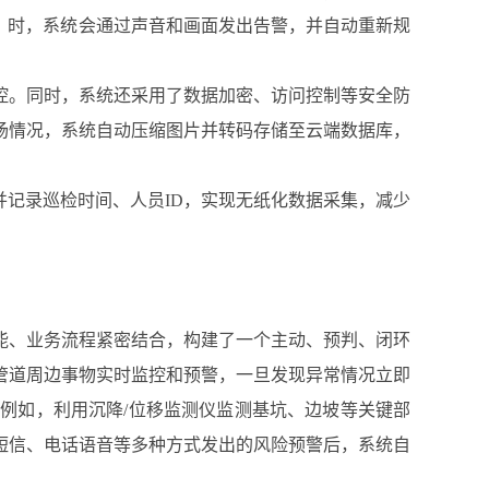
米）时，系统会通过声音和画面发出告警，并自动重新规
控。同时，系统还采用了数据加密、访问控制等安全防
场情况，系统自动压缩图片并转码存储至云端数据库，
并记录巡检时间、人员ID，实现无纸化数据采集，减少
能、业务流程紧密结合，构建了一个主动、预判、闭环
管道周边事物实时监控和预警，一旦发现异常情况立即
例如，利用沉降/位移监测仪监测基坑、边坡等关键部
、短信、电话语音等多种方式发出的风险预警后，系统自