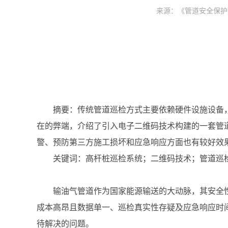
来源：《管道安全保护》2
摘要：传统管道巡检方式主要依赖硬件设施设备
在的弊端，介绍了引入电子二维码技术构建的一套管
警、预防第三方施工损坏和应急响应方面也有较好效
关键词：高杆桩巡检系统；二维码技术；管道巡
输油气管道作为国家能源输送的大动脉，其安全
成本高昂且数据单一、巡检真实性存疑及应急响应时
待解决的问题。