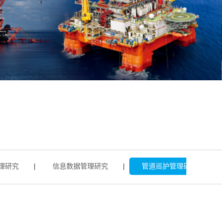
究
|
信息数据管理研究
|
管道巡护管理研究
|