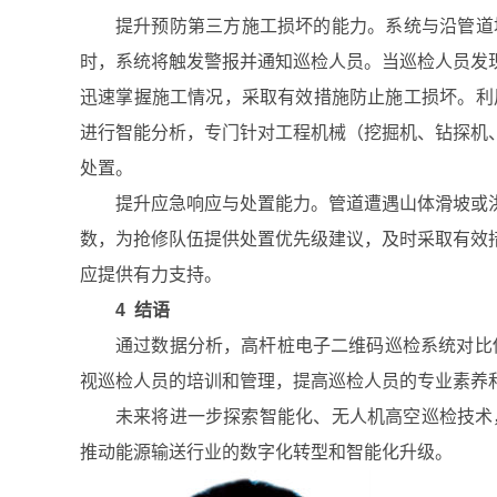
提升预防第三方施工损坏的能力。系统与沿管道
时，系统将触发警报并通知巡检人员。当巡检人员发
迅速掌握施工情况，采取有效措施防止施工损坏。利
进行智能分析，专门针对工程机械（挖掘机、钻探机
处置。
提升应急响应与处置能力。管道遭遇山体滑坡或
数，为抢修队伍提供处置优先级建议，及时采取有效
应提供有力支持。
4 结语
通过数据分析，高杆桩电子二维码巡检系统对比传
视巡检人员的培训和管理，提高巡检人员的专业素养
未来将进一步探索智能化、无人机高空巡检技术
推动能源输送行业的数字化转型和智能化升级。