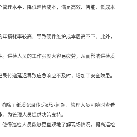
全管理水平，降低巡检成本，满足高效、智能、低成本
的年损耗率较高，导致硬件维护成本居高不下。此外，
性。巡检人员的工作强度大容易疲劳，从而影响巡检质
记录传递延迟导致应急响应不及时，增加了安全隐患。
，消除了纸质记录传递延迟问题，管理人员可随时查看
能，为管理人员提供决策支持。
，使得巡检人员能够更直观地了解现场情况，提高巡检