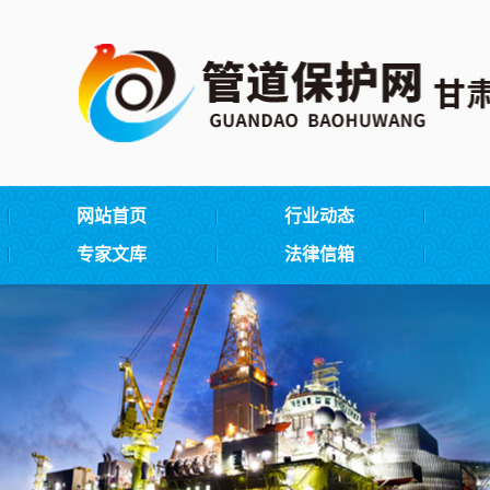
网站首页
行业动态
专家文库
法律信箱