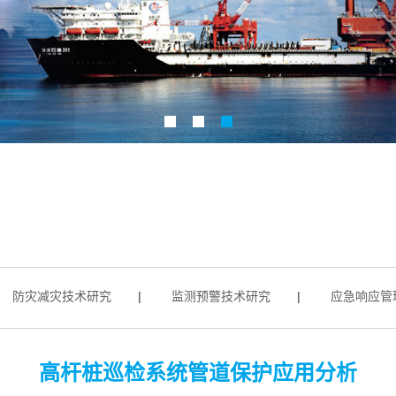
防灾减灾技术研究
|
监测预警技术研究
|
应急响应管理研
高杆桩巡检系统管道保护应用分析