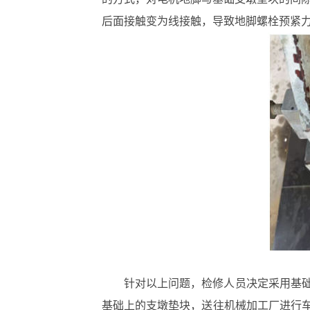
后面接触变为线接触，导致地脚螺栓预紧力
针对以上问题，检修人员决定采用基础
基础上的支墩垫块，送往机械加工厂进行车