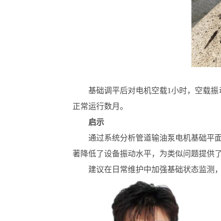
基础调平后对电机空载1小时，空载振动
正常运行数月。
启示
通过系统分析管道输油泵电机基础平
著降低了设备振动水平，为类似问题提供
建议在日常维护中加强基础状态监测