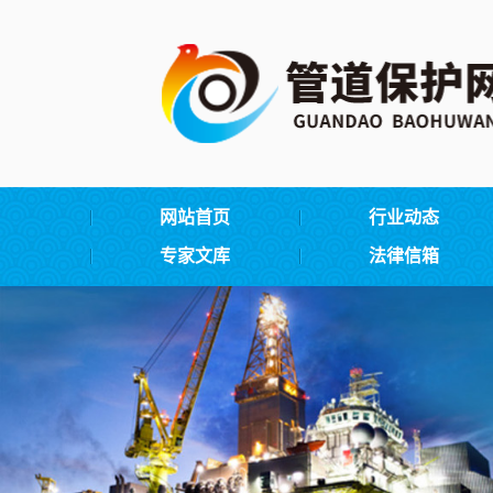
网站首页
行业动态
专家文库
法律信箱