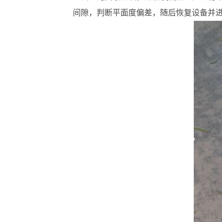
间隙，判断平面度偏差，随后恢复设备并