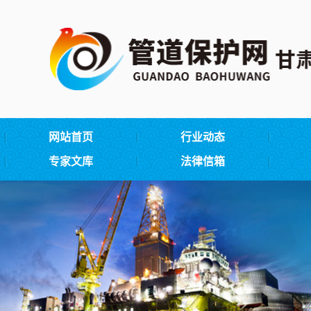
网站首页
行业动态
专家文库
法律信箱